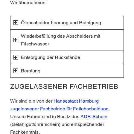
Wir übernehmen:
Ölabscheider-Leerung und Reinigung
Wiederbefüllung des Abscheiders mit
Frischwasser
Entsorgung der Rückstände
Beratung
ZUGELASSENER FACHBETRIEB
Wir sind ein von der
Hansestadt Hamburg
zugelassener Fachbetrieb für Fettabscheidung
.
Unsere Fahrer sind in Besitz des
ADR-Schein
(Gefahrgutführerschein) und entsprechender
Fachkenntnis.