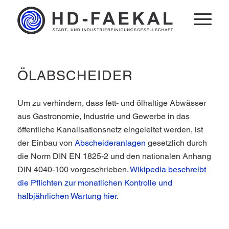
ÖLABSCHEIDER
Um zu verhindern, dass fett- und ölhaltige Abwässer
aus Gastronomie, Industrie und Gewerbe in das
öffentliche Kanalisationsnetz eingeleitet werden, ist
der Einbau von
Abscheideranlagen
gesetzlich durch
die Norm DIN EN 1825-2 und den nationalen Anhang
DIN 4040-100 vorgeschrieben.
Wikipedia beschreibt
die Pflichten zur monatlichen Kontrolle und
halbjährlichen Wartung hier.